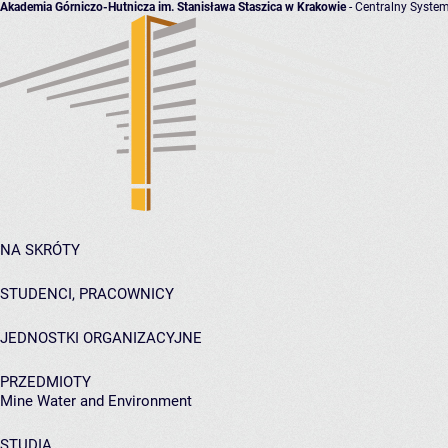
Akademia Górniczo-Hutnicza im. Stanisława Staszica w Krakowie
- Centralny System
NA SKRÓTY
STUDENCI, PRACOWNICY
JEDNOSTKI ORGANIZACYJNE
PRZEDMIOTY
Mine Water and Environment
STUDIA