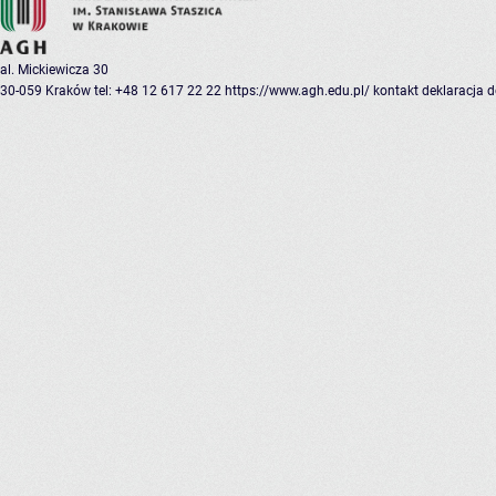
al. Mickiewicza 30
30-059 Kraków
tel: +48 12 617 22 22
https://www.agh.edu.pl/
kontakt
deklaracja 