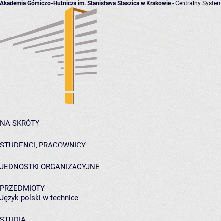
Akademia Górniczo-Hutnicza im. Stanisława Staszica w Krakowie
- Centralny System
NA SKRÓTY
STUDENCI, PRACOWNICY
JEDNOSTKI ORGANIZACYJNE
PRZEDMIOTY
Język polski w technice
STUDIA