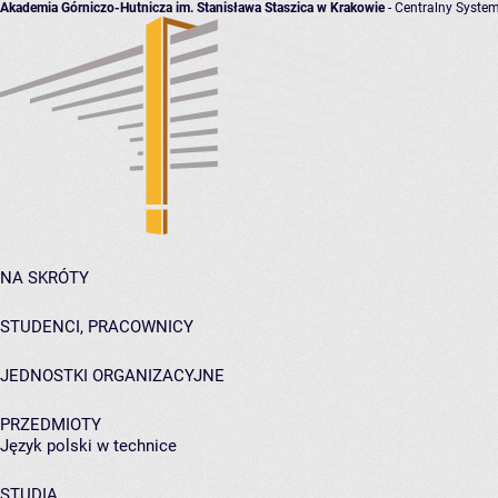
Akademia Górniczo-Hutnicza im. Stanisława Staszica w Krakowie
- Centralny System
NA SKRÓTY
STUDENCI, PRACOWNICY
JEDNOSTKI ORGANIZACYJNE
PRZEDMIOTY
Język polski w technice
STUDIA