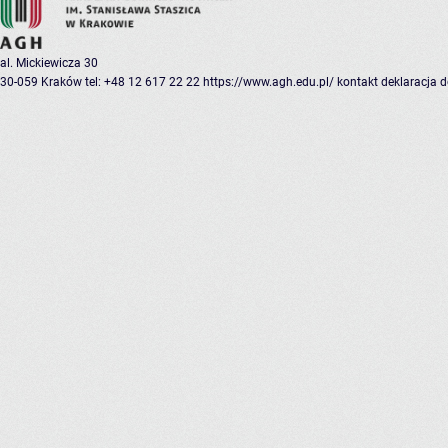
al. Mickiewicza 30
30-059 Kraków
tel: +48 12 617 22 22
https://www.agh.edu.pl/
kontakt
deklaracja 