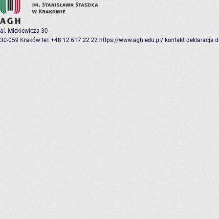
al. Mickiewicza 30
30-059 Kraków
tel: +48 12 617 22 22
https://www.agh.edu.pl/
kontakt
deklaracja 