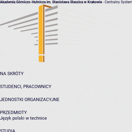
Akademia Górniczo-Hutnicza im. Stanisława Staszica w Krakowie
- Centralny System
NA SKRÓTY
STUDENCI, PRACOWNICY
JEDNOSTKI ORGANIZACYJNE
PRZEDMIOTY
Język polski w technice
STUDIA