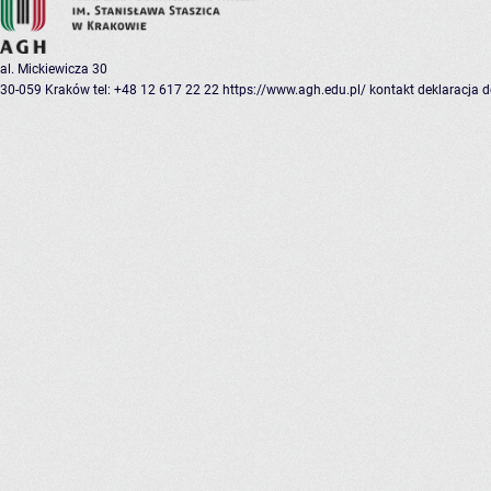
al. Mickiewicza 30
30-059 Kraków
tel: +48 12 617 22 22
https://www.agh.edu.pl/
kontakt
deklaracja 