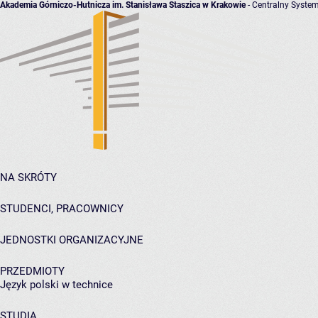
Akademia Górniczo-Hutnicza im. Stanisława Staszica w Krakowie
- Centralny System
NA SKRÓTY
STUDENCI, PRACOWNICY
JEDNOSTKI ORGANIZACYJNE
PRZEDMIOTY
Język polski w technice
STUDIA