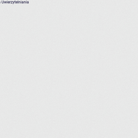
 Uwierzytelniania