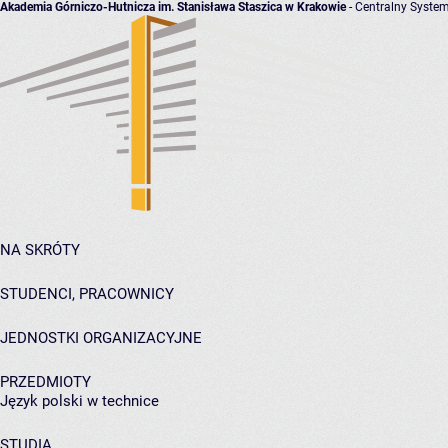
Akademia Górniczo-Hutnicza im. Stanisława Staszica w Krakowie
- Centralny System
NA SKRÓTY
STUDENCI, PRACOWNICY
JEDNOSTKI ORGANIZACYJNE
PRZEDMIOTY
Język polski w technice
STUDIA