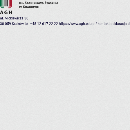
al. Mickiewicza 30
30-059 Kraków
tel: +48 12 617 22 22
https://www.agh.edu.pl/
kontakt
deklaracja 