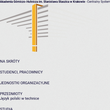
Akademia Górniczo-Hutnicza im. Stanisława Staszica w Krakowie
- Centralny System
NA SKRÓTY
STUDENCI, PRACOWNICY
JEDNOSTKI ORGANIZACYJNE
PRZEDMIOTY
Język polski w technice
STUDIA