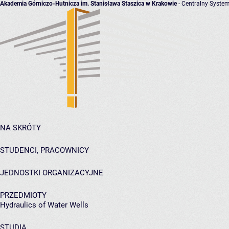
Akademia Górniczo-Hutnicza im. Stanisława Staszica w Krakowie
- Centralny System
NA SKRÓTY
STUDENCI, PRACOWNICY
JEDNOSTKI ORGANIZACYJNE
PRZEDMIOTY
Hydraulics of Water Wells
STUDIA