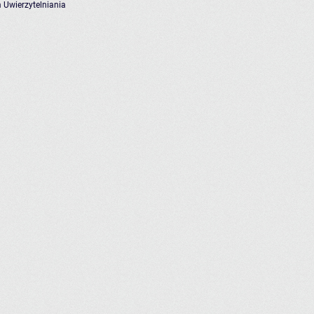
 Uwierzytelniania