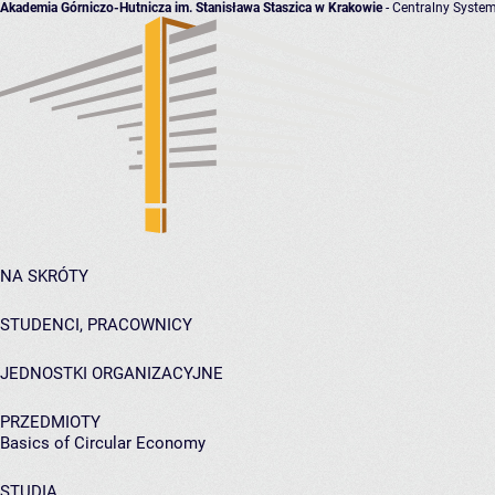
Akademia Górniczo-Hutnicza im. Stanisława Staszica w Krakowie
- Centralny System
NA SKRÓTY
STUDENCI, PRACOWNICY
JEDNOSTKI ORGANIZACYJNE
PRZEDMIOTY
Basics of Circular Economy
STUDIA