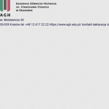
al. Mickiewicza 30
30-059 Kraków
tel: +48 12 617 22 22
https://www.agh.edu.pl/
kontakt
deklaracja 