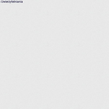
 Uwierzytelniania