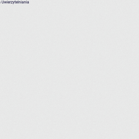
 Uwierzytelniania