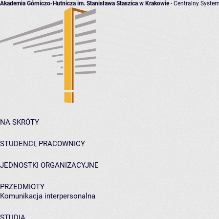
Akademia Górniczo-Hutnicza im. Stanisława Staszica w Krakowie
- Centralny System
NA SKRÓTY
STUDENCI, PRACOWNICY
JEDNOSTKI ORGANIZACYJNE
PRZEDMIOTY
Komunikacja interpersonalna
STUDIA