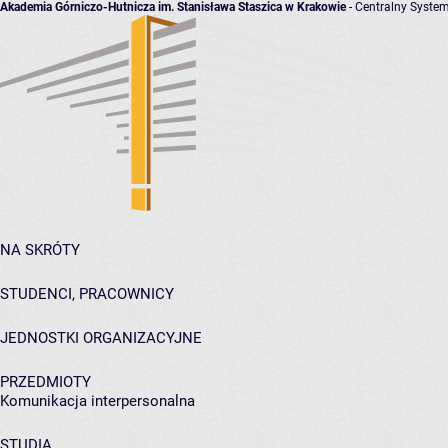
Akademia Górniczo-Hutnicza im. Stanisława Staszica w Krakowie
- Centralny System
NA SKRÓTY
STUDENCI, PRACOWNICY
JEDNOSTKI ORGANIZACYJNE
PRZEDMIOTY
Komunikacja interpersonalna
STUDIA