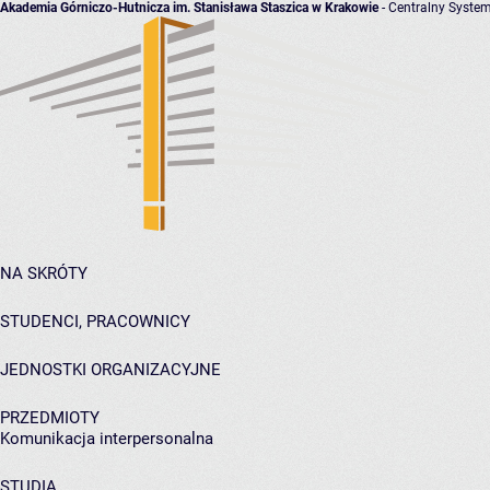
Akademia Górniczo-Hutnicza im. Stanisława Staszica w Krakowie
- Centralny System
NA SKRÓTY
STUDENCI, PRACOWNICY
JEDNOSTKI ORGANIZACYJNE
PRZEDMIOTY
Komunikacja interpersonalna
STUDIA