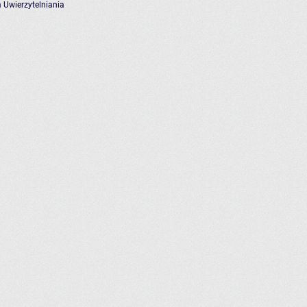
 Uwierzytelniania