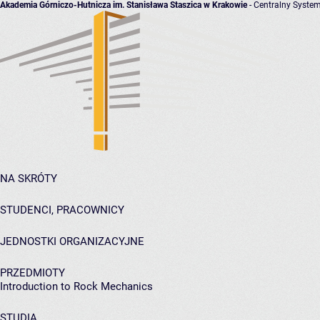
Akademia Górniczo-Hutnicza im. Stanisława Staszica w Krakowie
- Centralny System
NA SKRÓTY
STUDENCI, PRACOWNICY
JEDNOSTKI ORGANIZACYJNE
PRZEDMIOTY
Introduction to Rock Mechanics
STUDIA