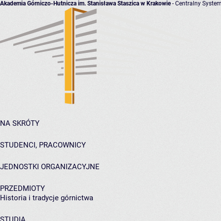
Akademia Górniczo-Hutnicza im. Stanisława Staszica w Krakowie
- Centralny System
NA SKRÓTY
STUDENCI, PRACOWNICY
JEDNOSTKI ORGANIZACYJNE
PRZEDMIOTY
Historia i tradycje górnictwa
STUDIA