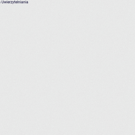
 Uwierzytelniania