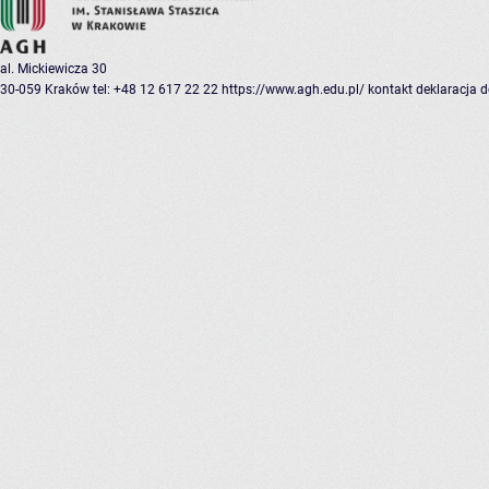
al. Mickiewicza 30
30-059 Kraków
tel: +48 12 617 22 22
https://www.agh.edu.pl/
kontakt
deklaracja 