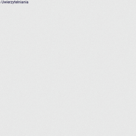
 Uwierzytelniania