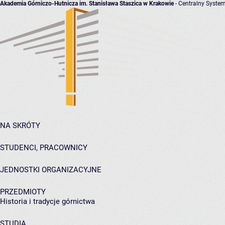
Akademia Górniczo-Hutnicza im. Stanisława Staszica w Krakowie
- Centralny System
NA SKRÓTY
STUDENCI, PRACOWNICY
JEDNOSTKI ORGANIZACYJNE
PRZEDMIOTY
Historia i tradycje górnictwa
STUDIA