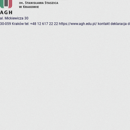
al. Mickiewicza 30
30-059 Kraków
tel: +48 12 617 22 22
https://www.agh.edu.pl/
kontakt
deklaracja 