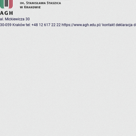
al. Mickiewicza 30
30-059 Kraków
tel: +48 12 617 22 22
https://www.agh.edu.pl/
kontakt
deklaracja 