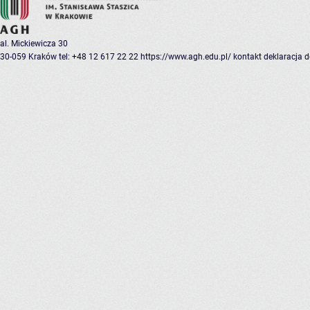
al. Mickiewicza 30
30-059 Kraków
tel: +48 12 617 22 22
https://www.agh.edu.pl/
kontakt
deklaracja 