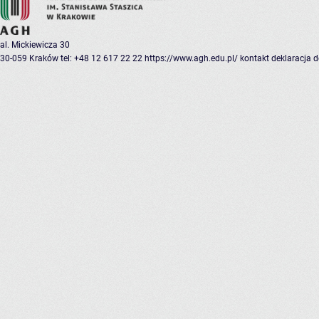
al. Mickiewicza 30
30-059 Kraków
tel: +48 12 617 22 22
https://www.agh.edu.pl/
kontakt
deklaracja 