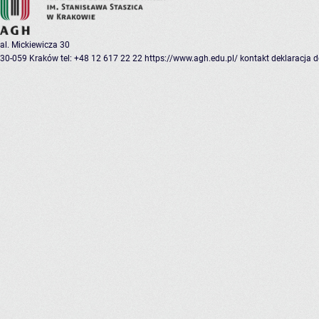
al. Mickiewicza 30
30-059 Kraków
tel: +48 12 617 22 22
https://www.agh.edu.pl/
kontakt
deklaracja 