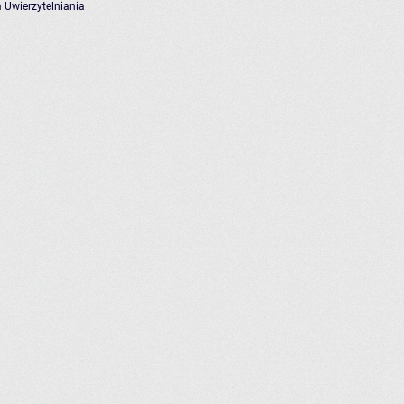
 Uwierzytelniania