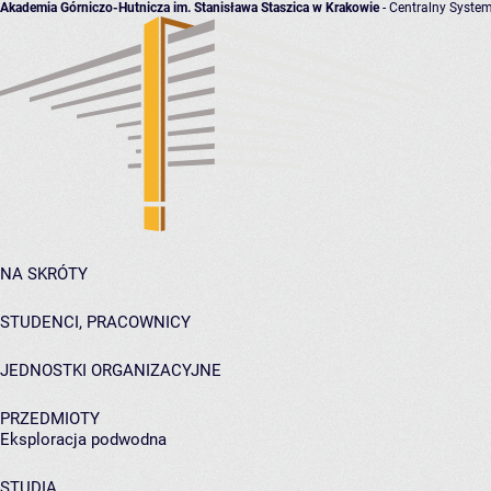
Akademia Górniczo-Hutnicza im. Stanisława Staszica w Krakowie
- Centralny System
NA SKRÓTY
STUDENCI, PRACOWNICY
JEDNOSTKI ORGANIZACYJNE
PRZEDMIOTY
Eksploracja podwodna
STUDIA