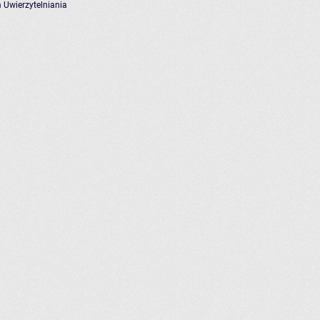
 Uwierzytelniania