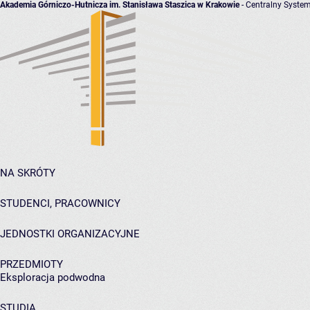
Akademia Górniczo-Hutnicza im. Stanisława Staszica w Krakowie
- Centralny System
NA SKRÓTY
STUDENCI, PRACOWNICY
JEDNOSTKI ORGANIZACYJNE
PRZEDMIOTY
Eksploracja podwodna
STUDIA