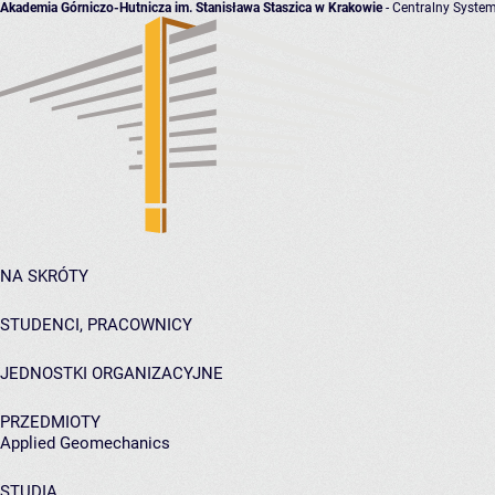
Akademia Górniczo-Hutnicza im. Stanisława Staszica w Krakowie
- Centralny System
NA SKRÓTY
STUDENCI, PRACOWNICY
JEDNOSTKI ORGANIZACYJNE
PRZEDMIOTY
Applied Geomechanics
STUDIA