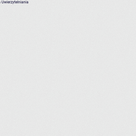
 Uwierzytelniania