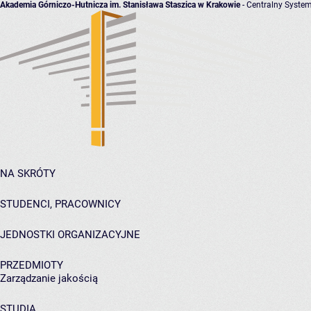
Akademia Górniczo-Hutnicza im. Stanisława Staszica w Krakowie
- Centralny System
NA SKRÓTY
STUDENCI, PRACOWNICY
JEDNOSTKI ORGANIZACYJNE
PRZEDMIOTY
Zarządzanie jakością
STUDIA