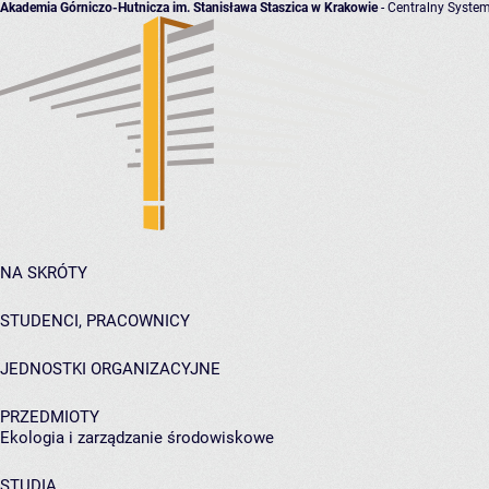
Akademia Górniczo-Hutnicza im. Stanisława Staszica w Krakowie
- Centralny System
NA SKRÓTY
STUDENCI, PRACOWNICY
JEDNOSTKI ORGANIZACYJNE
PRZEDMIOTY
Ekologia i zarządzanie środowiskowe
STUDIA