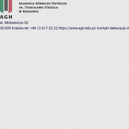
al. Mickiewicza 30
30-059 Kraków
tel: +48 12 617 22 22
https://www.agh.edu.pl/
kontakt
deklaracja 