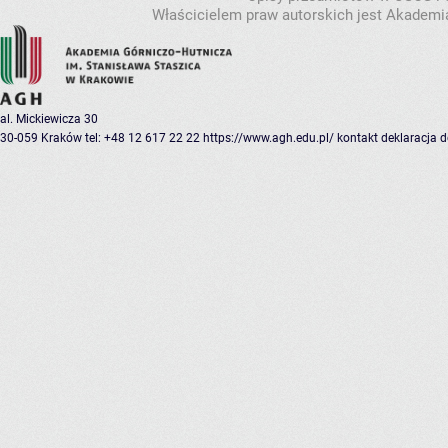
Właścicielem praw autorskich jest Akademia
al. Mickiewicza 30
30-059 Kraków
tel: +48 12 617 22 22
https://www.agh.edu.pl/
kontakt
deklaracja 