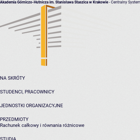
Akademia Górniczo-Hutnicza im. Stanisława Staszica w Krakowie
- Centralny System
NA SKRÓTY
STUDENCI, PRACOWNICY
JEDNOSTKI ORGANIZACYJNE
PRZEDMIOTY
Rachunek całkowy i równania różnicowe
STUDIA