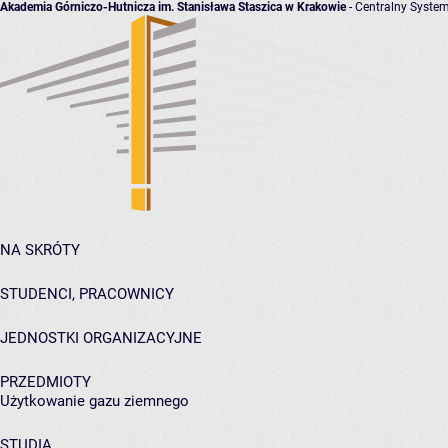
Akademia Górniczo-Hutnicza im. Stanisława Staszica w Krakowie
- Centralny System
NA SKRÓTY
STUDENCI, PRACOWNICY
JEDNOSTKI ORGANIZACYJNE
PRZEDMIOTY
Użytkowanie gazu ziemnego
STUDIA