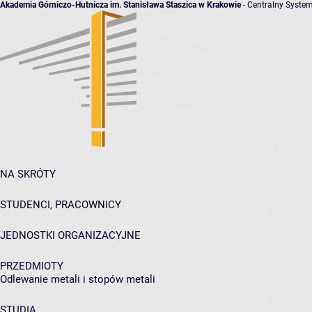
Akademia Górniczo-Hutnicza im. Stanisława Staszica w Krakowie
- Centralny System
NA SKRÓTY
STUDENCI, PRACOWNICY
JEDNOSTKI ORGANIZACYJNE
PRZEDMIOTY
Odlewanie metali i stopów metali
STUDIA