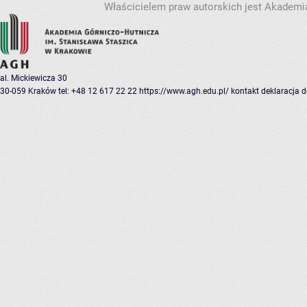
Właścicielem praw autorskich jest Akademia
al. Mickiewicza 30
30-059 Kraków
tel: +48 12 617 22 22
https://www.agh.edu.pl/
kontakt
deklaracja 