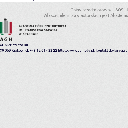
Opisy przedmiotów w USOS i
Właścicielem praw autorskich jest Akademia
al. Mickiewicza 30
30-059 Kraków
tel: +48 12 617 22 22
https://www.agh.edu.pl/
kontakt
deklaracja 