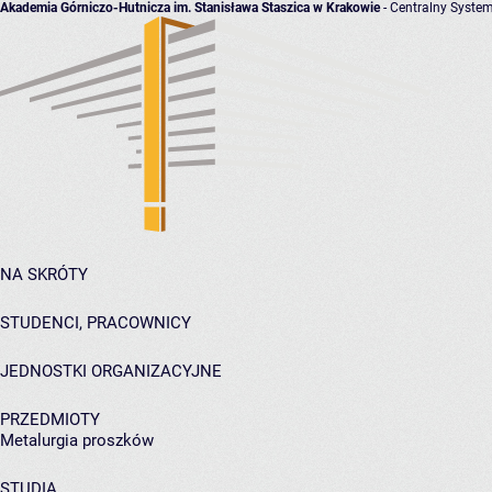
Akademia Górniczo-Hutnicza im. Stanisława Staszica w Krakowie
- Centralny System
NA SKRÓTY
STUDENCI, PRACOWNICY
JEDNOSTKI ORGANIZACYJNE
PRZEDMIOTY
Metalurgia proszków
STUDIA