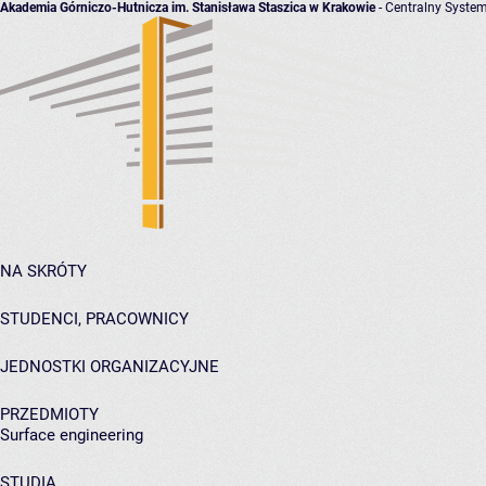
Akademia Górniczo-Hutnicza im. Stanisława Staszica w Krakowie
- Centralny System
NA SKRÓTY
STUDENCI, PRACOWNICY
JEDNOSTKI ORGANIZACYJNE
PRZEDMIOTY
Surface engineering
STUDIA