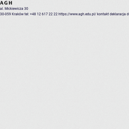
al. Mickiewicza 30
30-059 Kraków
tel: +48 12 617 22 22
https://www.agh.edu.pl/
kontakt
deklaracja 