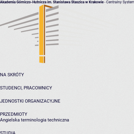
Akademia Górniczo-Hutnicza im. Stanisława Staszica w Krakowie
- Centralny System
NA SKRÓTY
STUDENCI, PRACOWNICY
JEDNOSTKI ORGANIZACYJNE
PRZEDMIOTY
Angielska terminologia techniczna
STUDIA