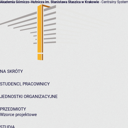
Akademia Górniczo-Hutnicza im. Stanisława Staszica w Krakowie
- Centralny System
NA SKRÓTY
STUDENCI, PRACOWNICY
JEDNOSTKI ORGANIZACYJNE
PRZEDMIOTY
Wzorce projektowe
STUDIA