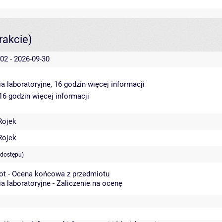
rakcie)
02 - 2026-09-30
a laboratoryjne, 16 godzin
więcej informacji
 16 godzin
więcej informacji
Rojek
Rojek
 dostępu)
ot - Ocena końcowa z przedmiotu
a laboratoryjne - Zaliczenie na ocenę