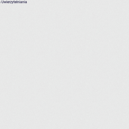
 Uwierzytelniania