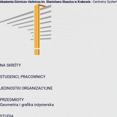
Akademia Górniczo-Hutnicza im. Stanisława Staszica w Krakowie
- Centralny System
NA SKRÓTY
STUDENCI, PRACOWNICY
JEDNOSTKI ORGANIZACYJNE
PRZEDMIOTY
Geometria i grafika inżynierska
STUDIA