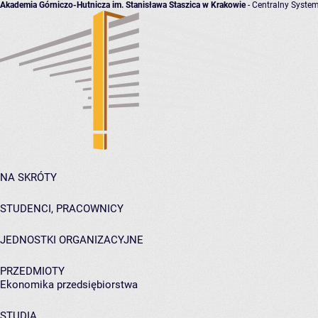
Akademia Górniczo-Hutnicza im. Stanisława Staszica w Krakowie
- Centralny System
NA SKRÓTY
STUDENCI, PRACOWNICY
JEDNOSTKI ORGANIZACYJNE
PRZEDMIOTY
Ekonomika przedsiębiorstwa
STUDIA