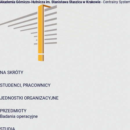
Akademia Górniczo-Hutnicza im. Stanisława Staszica w Krakowie
- Centralny System
NA SKRÓTY
STUDENCI, PRACOWNICY
JEDNOSTKI ORGANIZACYJNE
PRZEDMIOTY
Badania operacyjne
STUDIA