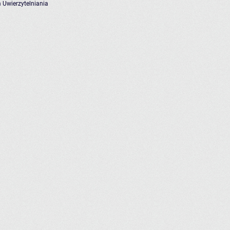
 Uwierzytelniania