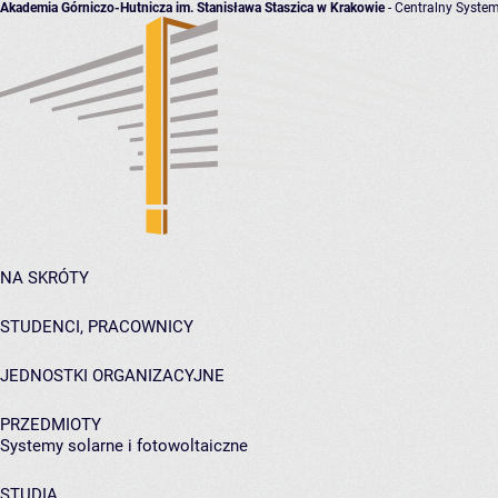
Akademia Górniczo-Hutnicza im. Stanisława Staszica w Krakowie
- Centralny System
NA SKRÓTY
STUDENCI, PRACOWNICY
JEDNOSTKI ORGANIZACYJNE
PRZEDMIOTY
Systemy solarne i fotowoltaiczne
STUDIA