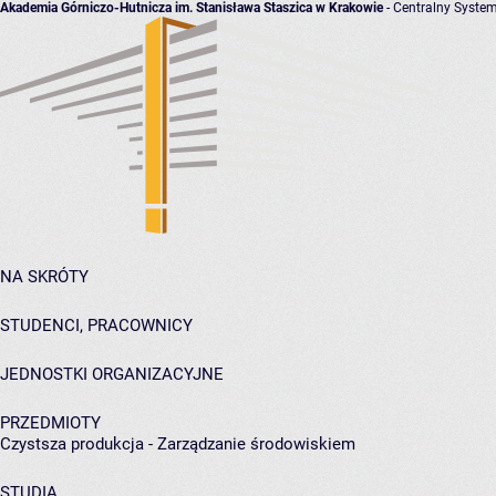
Akademia Górniczo-Hutnicza im. Stanisława Staszica w Krakowie
- Centralny System
NA SKRÓTY
STUDENCI, PRACOWNICY
JEDNOSTKI ORGANIZACYJNE
PRZEDMIOTY
Czystsza produkcja - Zarządzanie środowiskiem
STUDIA