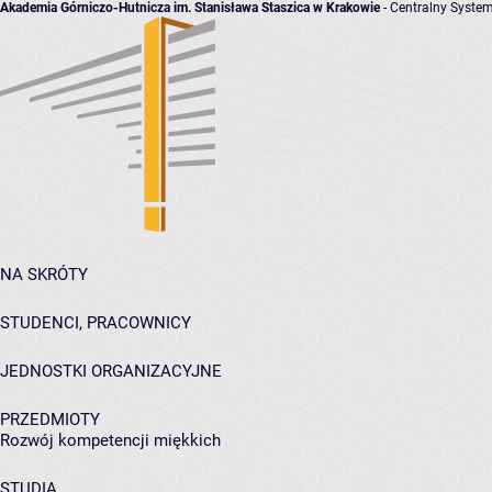
Akademia Górniczo-Hutnicza im. Stanisława Staszica w Krakowie
- Centralny System
NA SKRÓTY
STUDENCI, PRACOWNICY
JEDNOSTKI ORGANIZACYJNE
PRZEDMIOTY
Rozwój kompetencji miękkich
STUDIA