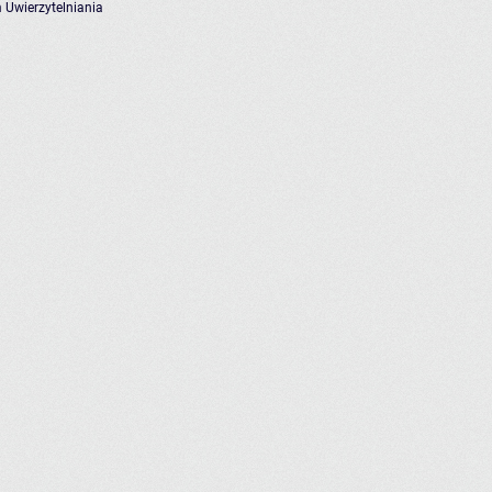
 Uwierzytelniania