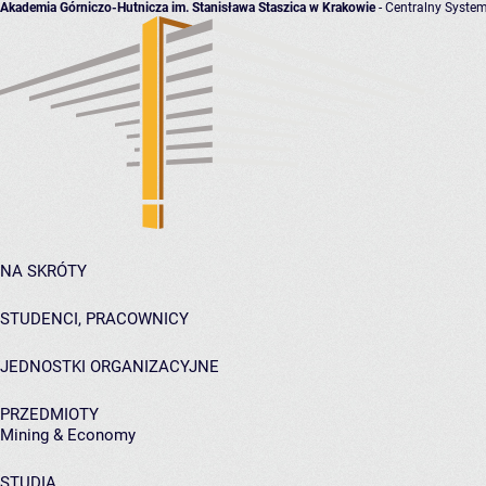
Akademia Górniczo-Hutnicza im. Stanisława Staszica w Krakowie
- Centralny System
NA SKRÓTY
STUDENCI, PRACOWNICY
JEDNOSTKI ORGANIZACYJNE
PRZEDMIOTY
Mining & Economy
STUDIA