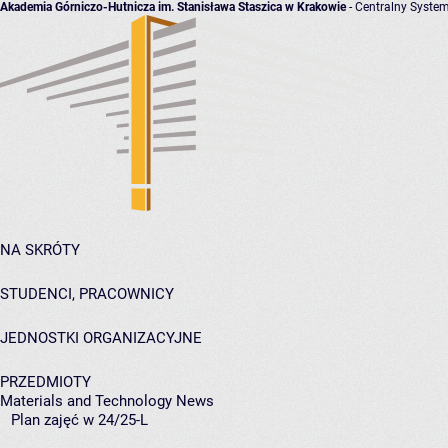
Akademia Górniczo-Hutnicza im. Stanisława Staszica w Krakowie
- Centralny System
NA SKRÓTY
STUDENCI, PRACOWNICY
JEDNOSTKI ORGANIZACYJNE
PRZEDMIOTY
Materials and Technology News
Plan zajęć w 24/25-L