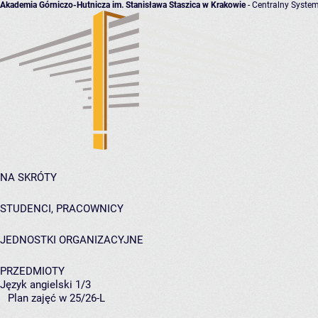
Akademia Górniczo-Hutnicza im. Stanisława Staszica w Krakowie
- Centralny System
NA SKRÓTY
STUDENCI, PRACOWNICY
JEDNOSTKI ORGANIZACYJNE
PRZEDMIOTY
Język angielski 1/3
Plan zajęć w 25/26-L