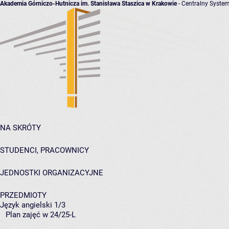
Akademia Górniczo-Hutnicza im. Stanisława Staszica w Krakowie
- Centralny System
NA SKRÓTY
STUDENCI, PRACOWNICY
JEDNOSTKI ORGANIZACYJNE
PRZEDMIOTY
Język angielski 1/3
Plan zajęć w 24/25-L