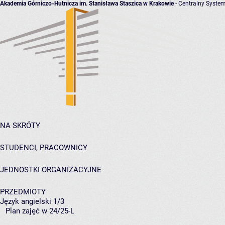
Akademia Górniczo-Hutnicza im. Stanisława Staszica w Krakowie
- Centralny System
NA SKRÓTY
STUDENCI, PRACOWNICY
JEDNOSTKI ORGANIZACYJNE
PRZEDMIOTY
Język angielski 1/3
Plan zajęć w 24/25-L