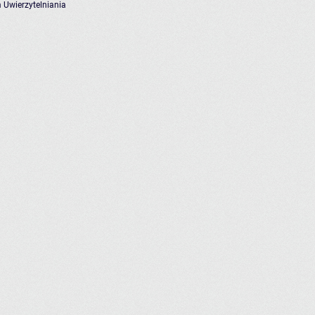
 Uwierzytelniania