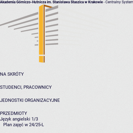
Akademia Górniczo-Hutnicza im. Stanisława Staszica w Krakowie
- Centralny System
NA SKRÓTY
STUDENCI, PRACOWNICY
JEDNOSTKI ORGANIZACYJNE
PRZEDMIOTY
Język angielski 1/3
Plan zajęć w 24/25-L