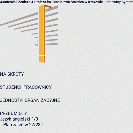
Akademia Górniczo-Hutnicza im. Stanisława Staszica w Krakowie
- Centralny System
NA SKRÓTY
STUDENCI, PRACOWNICY
JEDNOSTKI ORGANIZACYJNE
PRZEDMIOTY
Język angielski 1/3
Plan zajęć w 22/23-L