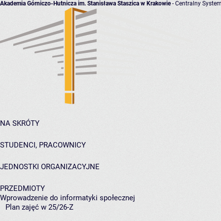
Akademia Górniczo-Hutnicza im. Stanisława Staszica w Krakowie
- Centralny System
NA SKRÓTY
STUDENCI, PRACOWNICY
JEDNOSTKI ORGANIZACYJNE
PRZEDMIOTY
Wprowadzenie do informatyki społecznej
Plan zajęć w 25/26-Z